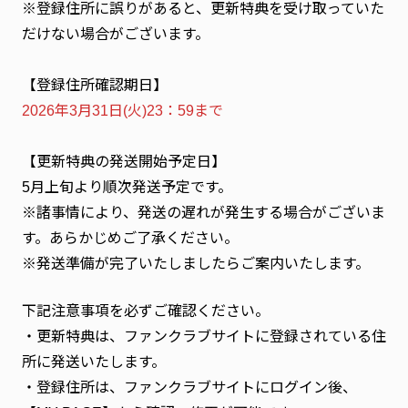
※登録住所に誤りがあると、更新特典を受け取っていた
だけない場合がございます。
【登録住所確認期日】
2026年3月31日(火)23：59まで
【更新特典の発送開始予定日】
5月上旬より順次発送予定です。
※諸事情により、発送の遅れが発生する場合がございま
す。あらかじめご了承ください。
※発送準備が完了いたしましたらご案内いたします。
下記注意事項を必ずご確認ください。
・更新特典は、ファンクラブサイトに登録されている住
所に発送いたします。
・登録住所は、ファンクラブサイトにログイン後、