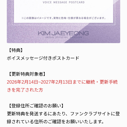
【特典】
ボイスメッセージ付きポストカード
【更新特典対象者】
2026年2月14日~2027年2月13日までに継続・更新手続
きを完了された方
【登録住所ご確認のお願い】
更新特典を発送するにあたり、ファンクラブサイトに登
録されている住所のご確認をお願いいたします。