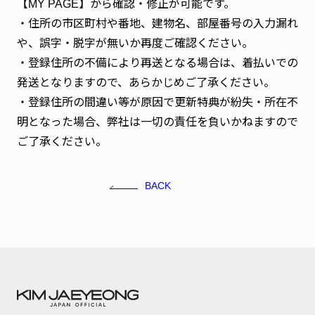
【MY PAGE】から確認・修正が可能です。
・住所の市区町村や番地、建物名、部屋番号の入力漏れ
や、誤字・脱字が無いか再度ご確認ください。
・登録住所の不備により再送となる場合は、着払いでの
発送となりますので、あらかじめご了承ください。
・登録住所の間違い等が原因で更新特典が紛失・所在不
明となった場合、弊社は一切の責任を負いかねますので
ご了承ください。
BACK