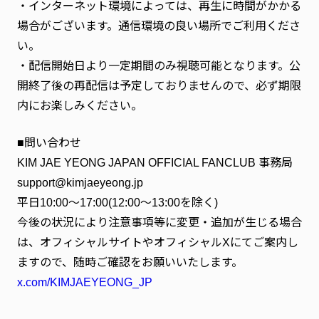
・インターネット環境によっては、再生に時間がかかる
場合がございます。通信環境の良い場所でご利用くださ
い。
・配信開始日より一定期間のみ視聴可能となります。公
開終了後の再配信は予定しておりませんので、必ず期限
内にお楽しみください。
■問い合わせ
KIM JAE YEONG JAPAN OFFICIAL FANCLUB 事務局
support@kimjaeyeong.jp
平日10:00～17:00(12:00～13:00を除く)
今後の状況により注意事項等に変更・追加が生じる場合
は、オフィシャルサイトやオフィシャルXにてご案内し
ますので、随時ご確認をお願いいたします。
x.com/KIMJAEYEONG_JP