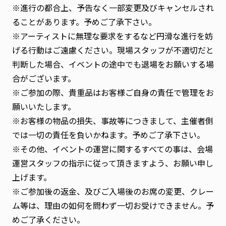
※進行の都合上、予告なく一部変更及びキャンセルされ
ることがあります。予めご了承下さい。
※アーティストに無理な要求をするなど円滑な進行を妨
げる行動はご遠慮ください。現場スタッフが不適切だと
判断した場合、イベントの途中でも退場をお願いする場
合がございます。
※ご参加の際、貴重品はお客様ご自身の責任で管理をお
願いいたします。
※お客様の物品の損失、事故等につきまして、主催者側
では一切の責任を負いかねます。予めご了承下さい。
※その他、イベントの運営に関するすべての事は、会場
運営スタッフの指示に従って頂きますよう、お願い申し
上げます。
※ご参加後の返金、及びご入場後のお席の変更、クレー
ム等は、理由の如何を問わず一切お受けできません。予
めご了承ください。