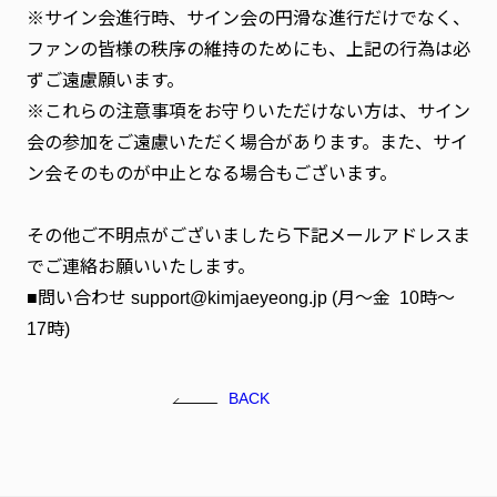
※サイン会進行時、サイン会の円滑な進行だけでなく、
ファンの皆様の秩序の維持のためにも、上記の行為は必
ずご遠慮願います。
※これらの注意事項をお守りいただけない方は、サイン
会の参加をご遠慮いただく場合があります。また、サイ
ン会そのものが中止となる場合もございます。
その他ご不明点がございましたら下記メールアドレスま
でご連絡お願いいたします。
■問い合わせ
support@kimjaeyeong.jp
(月～金 10時～
17時)
BACK