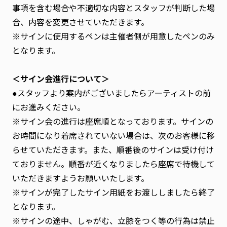
事項を含む場合や不適切な内容とスタッフが判断した場
合、内容を変更させていただきます。
※サインに使用するペンは主催者側が用意したペンのみ
となります。
＜サイン会進行について＞
●スタッフより案内がございましたらアーティストの前
にお進みください。
※サイン会の進行は座席順となっております。サインの
お時間になり着席されていない場合は、次のお客様に移
らせていただきます。また、順番後のサインは受け付け
ておりません。順番が近くなりましたら座席で待機して
いただきますようお願いいたします。
※サインが完了したサイン用紙をお渡ししましたら終了
となります。
※サインの途中、しゃがむ、立膝をつく等の行為は禁止