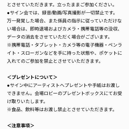
とさせていただきます。立ったままご参加ください。
●サイン会では、録音/動画/写真撮影が一切禁止です。
万一発覚した場合、また係員の指示に従っていただけな
い場合は、即時退場およびカメラ・携帯電話等の没収、
データの消去をさせていただく場合がございます。
※携帯電話・タブレット・カメラ等の電子機器・ペンラ
イト・スローガンなどを手に持った状態や、ポケットに
入れてのご参加を禁止とさせていただきます。
＜プレゼントについて＞
●サイン中にアーティストへプレゼントや手紙はお渡し
できません。会場ロビーのプレゼントボックスにてお受
け取りいたします。
※食品、飲料等はお渡し禁止とさせていただきます。
＜注意事項＞