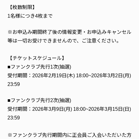
【枚数制限】
1名様につき4枚まで
※お申込み期間終了後の情報変更・お申込みキャンセル
等は一切お受けできませんので、ご注意ください。
【チケットスケジュール】
■ファンクラブ先行1次(抽選)
受付期間：2026年2月19日(木) 18:00~2026年3月2日(月)
23:59
■ファンクラブ先行2次(抽選)
受付期間：2026年3月9日(月) 18:00~2026年3月15日(日)
23:59
※ファンクラブ先行期間内に正会員ご入会いただいた方