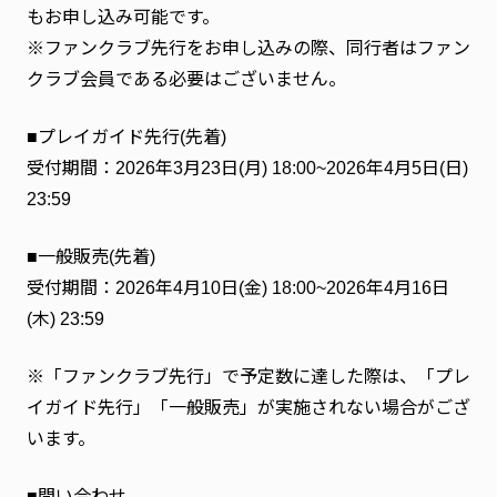
もお申し込み可能です。
※ファンクラブ先行をお申し込みの際、同行者はファン
クラブ会員である必要はございません。
■プレイガイド先行(先着)
受付期間：2026年3月23日(月) 18:00~2026年4月5日(日)
23:59
■一般販売(先着)
受付期間：2026年4月10日(金) 18:00~2026年4月16日
(木) 23:59
※「ファンクラブ先行」で予定数に達した際は、「プレ
イガイド先行」「一般販売」が実施されない場合がござ
います。
■問い合わせ