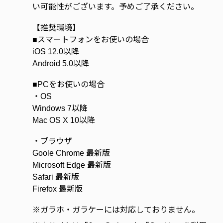
い可能性がございます。予めご了承ください。
【推奨環境】
■スマートフォンをお使いの場合
iOS 12.0以降
Android 5.0以降
■PCをお使いの場合
・OS
Windows 7以降
Mac OS X 10以降
・ブラウザ
Goole Chrome 最新版
Microsoft Edge 最新版
Safari 最新版
Firefox 最新版
※
ガラホ・ガラケーには対応しておりません。