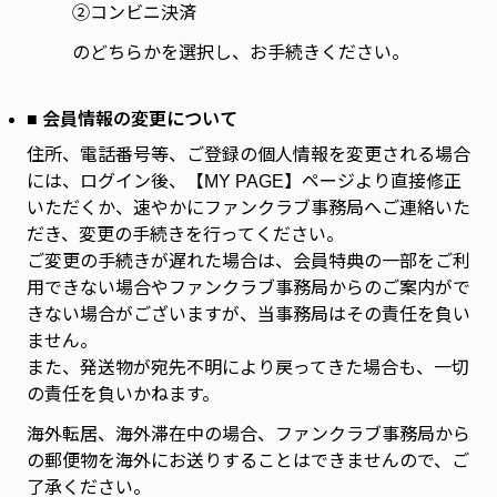
②コンビニ決済
のどちらかを選択し、お手続きください。
■ 会員情報の変更について
住所、電話番号等、ご登録の個人情報を変更される場合
には、ログイン後、【MY PAGE】ページより直接修正
いただくか、速やかにファンクラブ事務局へご連絡いた
だき、変更の手続きを行ってください。
ご変更の手続きが遅れた場合は、会員特典の一部をご利
用できない場合やファンクラブ事務局からのご案内がで
きない場合がございますが、当事務局はその責任を負い
ません。
また、発送物が宛先不明により戻ってきた場合も、一切
の責任を負いかねます。
海外転居、海外滞在中の場合、ファンクラブ事務局から
の郵便物を海外にお送りすることはできませんので、ご
了承ください。