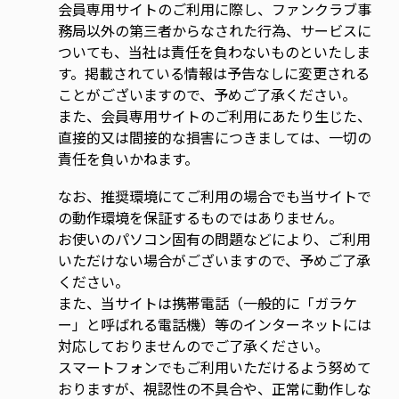
会員専用サイトのご利用に際し、ファンクラブ事
務局以外の第三者からなされた行為、サービスに
ついても、当社は責任を負わないものといたしま
す。掲載されている情報は予告なしに変更される
ことがございますので、予めご了承ください。
また、会員専用サイトのご利用にあたり生じた、
直接的又は間接的な損害につきましては、一切の
責任を負いかねます。
なお、推奨環境にてご利用の場合でも当サイトで
の動作環境を保証するものではありません。
お使いのパソコン固有の問題などにより、ご利用
いただけない場合がございますので、予めご了承
ください。
また、当サイトは携帯電話（一般的に「ガラケ
ー」と呼ばれる電話機）等のインターネットには
対応しておりませんのでご了承ください。
スマートフォンでもご利用いただけるよう努めて
おりますが、視認性の不具合や、正常に動作しな