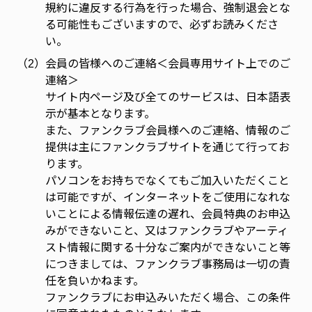
規約に違反する行為を行った場合、強制退会とな
る可能性もございますので、必ずお読みくださ
い。
（2）
会員の皆様へのご連絡＜会員専用サイト上でのご
連絡＞
サイト内ページ及び全てのサービスは、日本語表
示が基本となります。
また、ファンクラブ会員様へのご連絡、情報のご
提供は主にファンクラブサイトを通じて行ってお
ります。
パソコンをお持ちでなくてもご加入いただくこと
は可能ですが、インターネットをご使用になれな
いことによる情報伝達の遅れ、会員特典のお申込
みができないこと、又はファンクラブやアーティ
スト情報に関する十分なご案内ができないこと等
につきましては、ファンクラブ事務局は一切の責
任を負いかねます。
ファンクラブにお申込みいただく場合、この条件