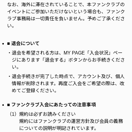
なお、海外に滞在されていることで、本ファンクラブの
イベントにご参加いただけないという場合も、ファンク
ラブ事務局は一切責任を負いません。予めご了承くださ
い。
■ 退会について
・
退会を希望される方は、MY PAGE「入会状況」ペー
ジにあります「退会する」ボタンからお手続きくださ
い。
・
退会手続きが完了した時点で、アカウント及び、個人
情報が削除されます。再度ご入会をご希望の際は、改
めてご登録ください。
■ ファンクラブ入会にあたっての注意事項
（1）
規約は必ずお読みください
規約にはファンクラブの運営方針及び会員の義務
についての説明が明記されています。