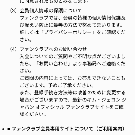
に同意されたものとみなします。
（3）
会員個人情報の保護について
ファンクラブでは、会員の皆様の個人情報保護及
び漏えい防止に最善の方法で努めてまいります。
詳しくは「プライバシーポリシー」をご確認くだ
さい。
（4）
ファンクラブへのお問い合わせ
入会についてのご質問やご不明な点がございまし
たら、「お問い合わせ」より事務局へご連絡くだ
さい。
ご質問の内容によっては、お答えできないことも
ございます。予めご了承ください。
また、登録手続き方法等は改善のために変更する
場合がございますので、最新のキム・ジェヨン ジ
ャパン オフィシャル ファンクラブサイトをご確
認ください。
■ ファンクラブ会員専用サイトについて（ご利用案内）