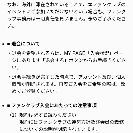
なお、海外に滞在されていることで、本ファンクラブの
イベントにご参加いただけないという場合も、ファンク
ラブ事務局は一切責任を負いません。予めご了承くださ
い。
■ 退会について
・
退会を希望される方は、MY PAGE「入会状況」ペー
ジにあります「退会する」ボタンからお手続きくださ
い。
・
退会手続きが完了した時点で、アカウント及び、個人
情報が削除されます。再度ご入会をご希望の際は、改
めてご登録ください。
■ ファンクラブ入会にあたっての注意事項
（1）
規約は必ずお読みください
規約にはファンクラブの運営方針及び会員の義務
についての説明が明記されています。