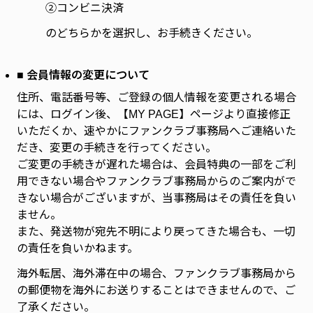
②コンビニ決済
のどちらかを選択し、お手続きください。
■ 会員情報の変更について
住所、電話番号等、ご登録の個人情報を変更される場合
には、ログイン後、【MY PAGE】ページより直接修正
いただくか、速やかにファンクラブ事務局へご連絡いた
だき、変更の手続きを行ってください。
ご変更の手続きが遅れた場合は、会員特典の一部をご利
用できない場合やファンクラブ事務局からのご案内がで
きない場合がございますが、当事務局はその責任を負い
ません。
また、発送物が宛先不明により戻ってきた場合も、一切
の責任を負いかねます。
海外転居、海外滞在中の場合、ファンクラブ事務局から
の郵便物を海外にお送りすることはできませんので、ご
了承ください。