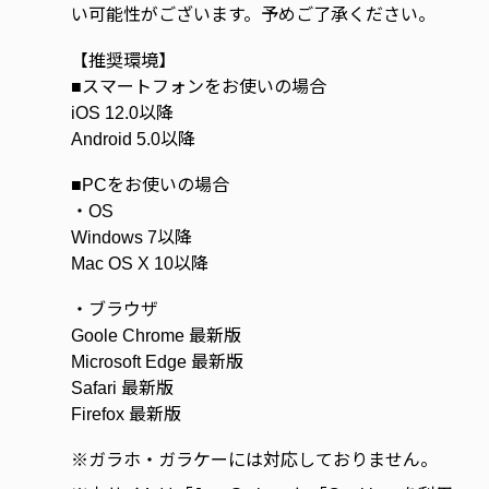
い可能性がございます。予めご了承ください。
【推奨環境】
■スマートフォンをお使いの場合
iOS 12.0以降
Android 5.0以降
■PCをお使いの場合
・OS
Windows 7以降
Mac OS X 10以降
・ブラウザ
Goole Chrome 最新版
Microsoft Edge 最新版
Safari 最新版
Firefox 最新版
※
ガラホ・ガラケーには対応しておりません。