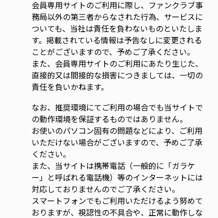
会員専用サイトのご利用に際し、ファンクラブ事
務局以外の第三者からなされた行為、サービスに
ついても、当社は責任を負わないものといたしま
す。掲載されている情報は予告なしに変更される
ことがございますので、予めご了承ください。
また、会員専用サイトのご利用にあたり生じた、
直接的又は間接的な損害につきましては、一切の
責任を負いかねます。
なお、推奨環境にてご利用の場合でも当サイトで
の動作環境を保証するものではありません。
お使いのパソコン固有の問題などにより、ご利用
いただけない場合がございますので、予めご了承
ください。
また、当サイトは携帯電話（一般的に「ガラケ
ー」と呼ばれる電話機）等のインターネットには
対応しておりませんのでご了承ください。
スマートフォンでもご利用いただけるよう努めて
おりますが、視認性の不具合や、正常に動作しな