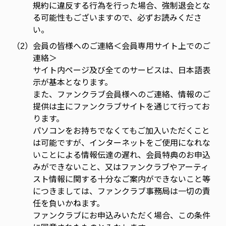
規約に違反する行為を行った場合、強制退会とな
る可能性もございますので、必ずお読みくださ
い。
（2）
会員の皆様へのご連絡＜会員専用サイト上でのご
連絡＞
サイト内ページ及び全てのサービスは、日本語表
示が基本となります。
また、ファンクラブ会員様へのご連絡、情報のご
提供は主にファンクラブサイトを通じて行ってお
ります。
パソコンをお持ちでなくてもご加入いただくこと
は可能ですが、インターネットをご使用になれな
いことによる情報伝達の遅れ、会員特典のお申込
みができないこと、又はファンクラブやアーティ
スト情報に関する十分なご案内ができないこと等
につきましては、ファンクラブ事務局は一切の責
任を負いかねます。
ファンクラブにお申込みいただく場合、この条件