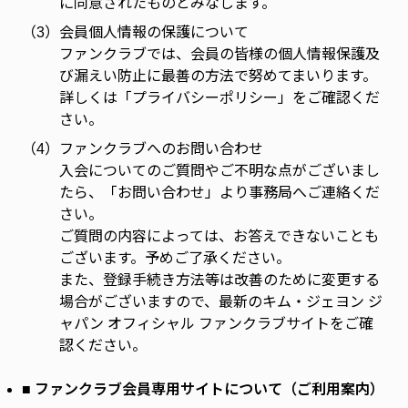
に同意されたものとみなします。
（3）
会員個人情報の保護について
ファンクラブでは、会員の皆様の個人情報保護及
び漏えい防止に最善の方法で努めてまいります。
詳しくは「プライバシーポリシー」をご確認くだ
さい。
（4）
ファンクラブへのお問い合わせ
入会についてのご質問やご不明な点がございまし
たら、「お問い合わせ」より事務局へご連絡くだ
さい。
ご質問の内容によっては、お答えできないことも
ございます。予めご了承ください。
また、登録手続き方法等は改善のために変更する
場合がございますので、最新のキム・ジェヨン ジ
ャパン オフィシャル ファンクラブサイトをご確
認ください。
■ ファンクラブ会員専用サイトについて（ご利用案内）