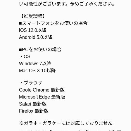
い可能性がございます。予めご了承ください。
【推奨環境】
■スマートフォンをお使いの場合
iOS 12.0以降
Android 5.0以降
■PCをお使いの場合
・OS
Windows 7以降
Mac OS X 10以降
・ブラウザ
Goole Chrome 最新版
Microsoft Edge 最新版
Safari 最新版
Firefox 最新版
※
ガラホ・ガラケーには対応しておりません。