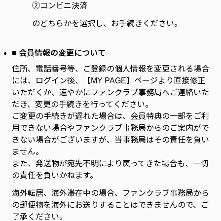
②コンビニ決済
のどちらかを選択し、お手続きください。
■ 会員情報の変更について
住所、電話番号等、ご登録の個人情報を変更される場合
には、ログイン後、【MY PAGE】ページより直接修正
いただくか、速やかにファンクラブ事務局へご連絡いた
だき、変更の手続きを行ってください。
ご変更の手続きが遅れた場合は、会員特典の一部をご利
用できない場合やファンクラブ事務局からのご案内がで
きない場合がございますが、当事務局はその責任を負い
ません。
また、発送物が宛先不明により戻ってきた場合も、一切
の責任を負いかねます。
海外転居、海外滞在中の場合、ファンクラブ事務局から
の郵便物を海外にお送りすることはできませんので、ご
了承ください。