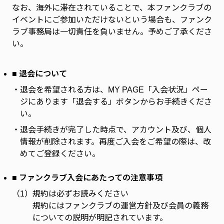
なお、海外に滞在されていることで、本ファンクラブの
イベントにご参加いただけないという場合も、ファンク
ラブ事務局は一切責任を負いません。予めご了承くださ
い。
■ 退会について
・
退会を希望される方は、MY PAGE「入会状況」ペー
ジにあります「退会する」ボタンからお手続きくださ
い。
・
退会手続きが完了した時点で、アカウント及び、個人
情報が削除されます。再度ご入会をご希望の際は、改
めてご登録ください。
■ ファンクラブ入会にあたっての注意事項
（1）
規約は必ずお読みください
規約にはファンクラブの運営方針及び会員の義務
についての説明が明記されています。