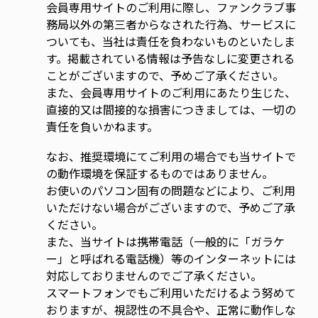
会員専用サイトのご利用に際し、ファンクラブ事
務局以外の第三者からなされた行為、サービスに
ついても、当社は責任を負わないものといたしま
す。掲載されている情報は予告なしに変更される
ことがございますので、予めご了承ください。
また、会員専用サイトのご利用にあたり生じた、
直接的又は間接的な損害につきましては、一切の
責任を負いかねます。
なお、推奨環境にてご利用の場合でも当サイトで
の動作環境を保証するものではありません。
お使いのパソコン固有の問題などにより、ご利用
いただけない場合がございますので、予めご了承
ください。
また、当サイトは携帯電話（一般的に「ガラケ
ー」と呼ばれる電話機）等のインターネットには
対応しておりませんのでご了承ください。
スマートフォンでもご利用いただけるよう努めて
おりますが、視認性の不具合や、正常に動作しな