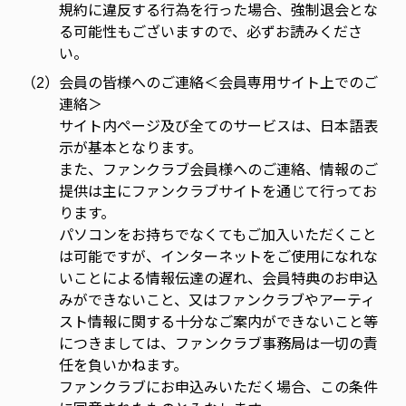
規約に違反する行為を行った場合、強制退会とな
る可能性もございますので、必ずお読みくださ
い。
（2）
会員の皆様へのご連絡＜会員専用サイト上でのご
連絡＞
サイト内ページ及び全てのサービスは、日本語表
示が基本となります。
また、ファンクラブ会員様へのご連絡、情報のご
提供は主にファンクラブサイトを通じて行ってお
ります。
パソコンをお持ちでなくてもご加入いただくこと
は可能ですが、インターネットをご使用になれな
いことによる情報伝達の遅れ、会員特典のお申込
みができないこと、又はファンクラブやアーティ
スト情報に関する十分なご案内ができないこと等
につきましては、ファンクラブ事務局は一切の責
任を負いかねます。
ファンクラブにお申込みいただく場合、この条件