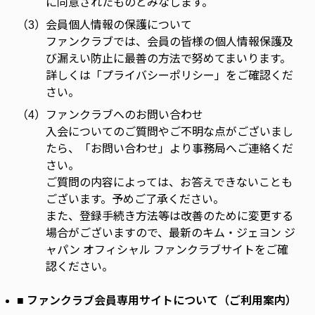
に同意されたものとみなします。
（3）
会員個人情報の保護について
ファンクラブでは、会員の皆様の個人情報保護及
び漏えい防止に最善の方法で努めてまいります。
詳しくは「プライバシーポリシー」をご確認くだ
さい。
（4）
ファンクラブへのお問い合わせ
入会についてのご質問やご不明な点がございまし
たら、「お問い合わせ」より事務局へご連絡くだ
さい。
ご質問の内容によっては、お答えできないことも
ございます。予めご了承ください。
また、登録手続き方法等は改善のために変更する
場合がございますので、最新のキム・ジェヨン ジ
ャパン オフィシャル ファンクラブサイトをご確
認ください。
■ ファンクラブ会員専用サイトについて（ご利用案内）